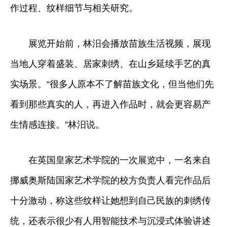
作过程、纹样细节与相关研究。
展览开始前，林汨会播放苗族生活视频，展现
当地人穿着盛装、居家刺绣、在山乡延续手艺的真
实场景。“很多人原本不了解苗族文化，但当他们先
看到那些真实的人，再进入作品时，就会更容易产
生情感连接。”林汨说。
在英国皇家艺术学院的一次展览中，一名来自
挪威奥斯陆国家艺术学院的校方负责人看完作品后
十分激动，称这些纹样让她想到自己民族的刺绣传
统，还表示很少有人用智能技术与沉浸式体验讲述