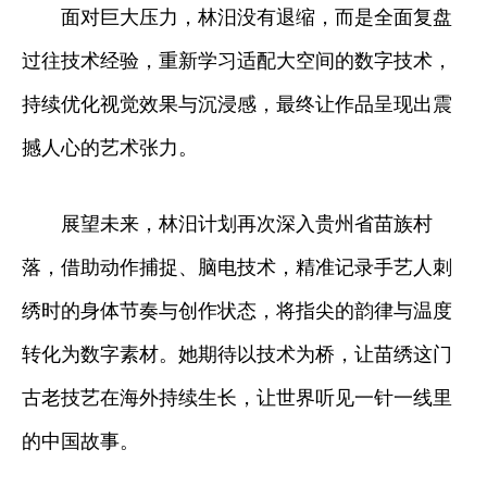
面对巨大压力，林汨没有退缩，而是全面复盘
过往技术经验，重新学习适配大空间的数字技术，
持续优化视觉效果与沉浸感，最终让作品呈现出震
撼人心的艺术张力。
展望未来，林汨计划再次深入贵州省苗族村
落，借助动作捕捉、脑电技术，精准记录手艺人刺
绣时的身体节奏与创作状态，将指尖的韵律与温度
转化为数字素材。她期待以技术为桥，让苗绣这门
古老技艺在海外持续生长，让世界听见一针一线里
的中国故事。