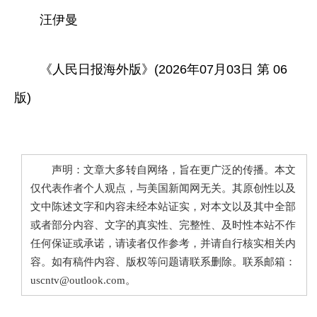
汪伊曼
《人民日报海外版》(2026年07月03日 第 06
版)
声明：文章大多转自网络，旨在更广泛的传播。本文
仅代表作者个人观点，与美国新闻网无关。其原创性以及
文中陈述文字和内容未经本站证实，对本文以及其中全部
或者部分内容、文字的真实性、完整性、及时性本站不作
任何保证或承诺，请读者仅作参考，并请自行核实相关内
容。如有稿件内容、版权等问题请联系删除。联系邮箱：
uscntv@outlook.com。