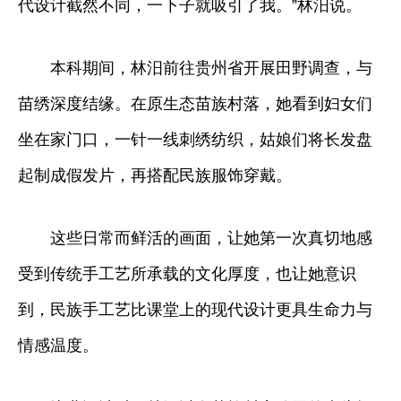
代设计截然不同，一下子就吸引了我。”林汨说。
本科期间，林汨前往贵州省开展田野调查，与
苗绣深度结缘。在原生态苗族村落，她看到妇女们
坐在家门口，一针一线刺绣纺织，姑娘们将长发盘
起制成假发片，再搭配民族服饰穿戴。
这些日常而鲜活的画面，让她第一次真切地感
受到传统手工艺所承载的文化厚度，也让她意识
到，民族手工艺比课堂上的现代设计更具生命力与
情感温度。