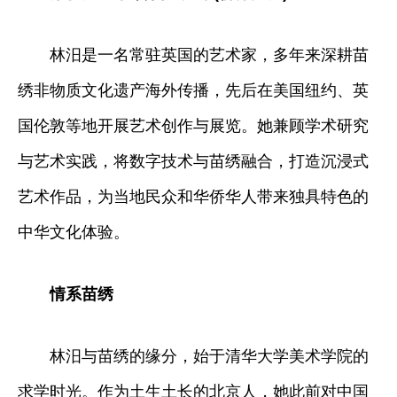
​林汨是一名常驻英国的艺术家，多年来深耕苗
绣非物质文化遗产海外传播，先后在美国纽约、英
国伦敦等地开展艺术创作与展览。她兼顾学术研究
与艺术实践，将数字技术与苗绣融合，打造沉浸式
艺术作品，为当地民众和华侨华人带来独具特色的
中华文化体验。
情系苗绣
林汨与苗绣的缘分，始于清华大学美术学院的
求学时光。作为土生土长的北京人，她此前对中国