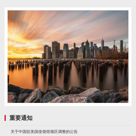
重要通知
关于中国驻美国使领馆领区调整的公告