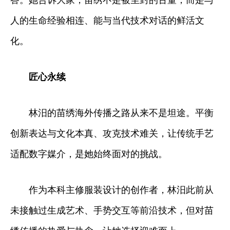
人的生命经验相连、能与当代技术对话的鲜活文
化。
匠心永续
林汨的苗绣海外传播之路从来不是坦途。平衡
创新表达与文化本真、攻克技术难关，让传统手艺
适配数字媒介，是她始终面对的挑战。
作为本科主修服装设计的创作者，林汨此前从
未接触过生成艺术、手势交互等前沿技术，但对苗