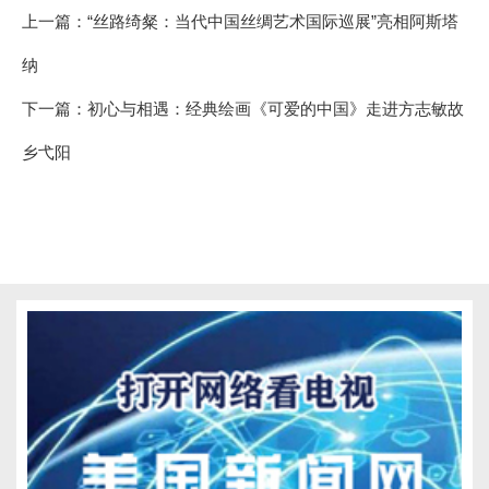
上一篇：
“丝路绮粲：当代中国丝绸艺术国际巡展”亮相阿斯塔
纳
下一篇：
初心与相遇：经典绘画《可爱的中国》走进方志敏故
乡弋阳