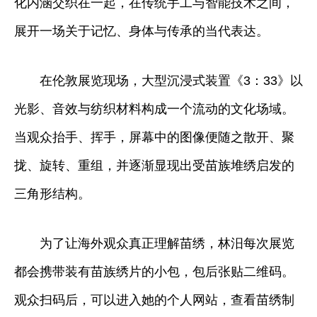
化内涵交织在一起，在传统手工与智能技术之间，
展开一场关于记忆、身体与传承的当代表达。
在伦敦展览现场，大型沉浸式装置《3：33》以
光影、音效与纺织材料构成一个流动的文化场域。
当观众抬手、挥手，屏幕中的图像便随之散开、聚
拢、旋转、重组，并逐渐显现出受苗族堆绣启发的
三角形结构。
为了让海外观众真正理解苗绣，林汨每次展览
都会携带装有苗族绣片的小包，包后张贴二维码。
观众扫码后，可以进入她的个人网站，查看苗绣制