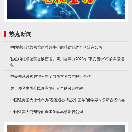
热点新闻
中国驻纽约总领馆副总领事孙丽萍访纽约至孝笃亲公所
驻纽约总领馆联合陕西省、四川省举办2025年“平安留学”行前课堂活
动
中美关系改善关键何在？两国学者共同呼吁合作
关于领区中国公民注意旅行安全的紧急提醒
中国驻美国大使馆举办“温暖迎春·共庆中国年”侨学界专场新春招待会
中国驻美大使谢锋向全美侨学界致新春贺词