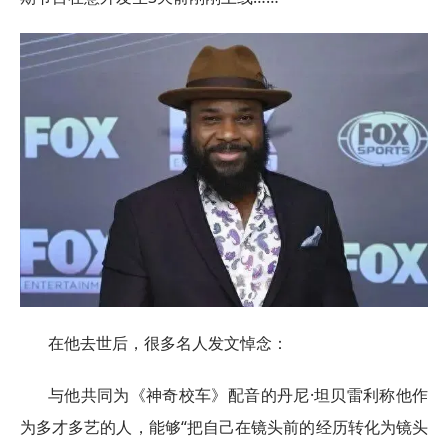
在他去世后，很多名人发文悼念：
与他共同为《神奇校车》配音的丹尼·坦贝雷利称他作
为多才多艺的人，能够“把自己在镜头前的经历转化为镜头