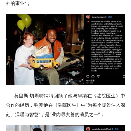
外的事业”；
莫里斯·切斯特纳特回顾了他与华纳在《驻院医生》中
合作的经历，称赞他在《驻院医生》中“为每个场景注入深
刻、温暖与智慧”，是“业内最友善的演员之一”；