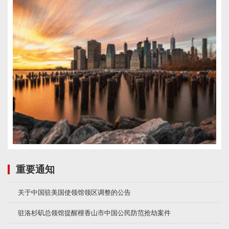
重要通知
关于中国驻美国使领馆领区调整的公告
驻洛杉矶总领馆提醒檀香山市中国公民防范抢劫案件