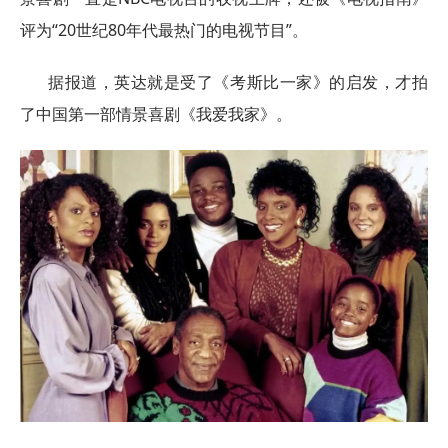
评为“20世纪80年代最热门的电视节目”。
据报道，英达就是受了《考斯比一家》的启发，才拍
了中国第一部情景喜剧《我爱我家》。