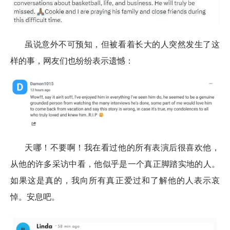
虽说意外不可预知，但被看着长大的人突然发生了这
样的事，网友们也纷纷表示遗憾：
天哪！不要啊！我在看过他的所有表演后很喜欢他，
从他的许多采访中看，他似乎是一个真正脚踏实地的人。
如果这是真的，我向所有真正爱过和了解他的人表示哀
悼。安息吧。