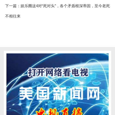
下一篇：
娱乐圈这4对“死对头”，各个矛盾根深蒂固，至今老死
不相往来