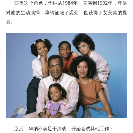
西奥这个角色，华纳从1984年一直演到1992年，凭借
对他的生动演绎，华纳征服了观众，也获得了艾美奖的提
名。
之后，华纳不满足于演戏，开始尝试其他工作：