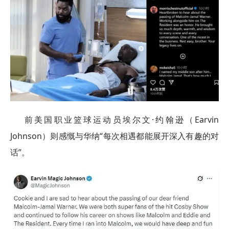
前美国职业篮球运动员埃尔文·约翰逊（Earvin
Johnson）则感慨与华纳“每次相遇都能展开深入有趣的对
话”。