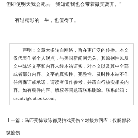
但即使明天我会死去，我知道我也会带着微笑离开。”
有过精彩的一生，也值得了。
声明：文章大多转自网络，旨在更广泛的传播。本文
仅代表作者个人观点，与美国新闻网无关。其原创性以及
文中陈述文字和内容未经本站证实，对本文以及其中全部
或者部分内容、文字的真实性、完整性、及时性本站不作
任何保证或承诺，请读者仅作参考，并请自行核实相关内
容。如有稿件内容、版权等问题请联系删除。联系邮箱：
uscntv@outlook.com。
上一篇：
马匹受惊致陈都灵拍戏受伤？对接方回应：仅腿部轻
微擦伤