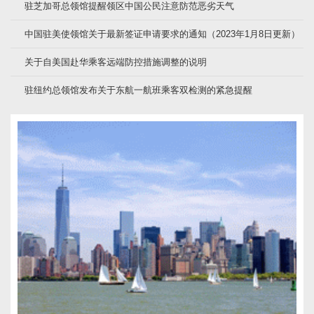
驻芝加哥总领馆提醒领区中国公民注意防范恶劣天气
中国驻美使领馆关于最新签证申请要求的通知（2023年1月8日更新）
关于自美国赴华乘客远端防控措施调整的说明
驻纽约总领馆发布关于东航一航班乘客双检测的紧急提醒