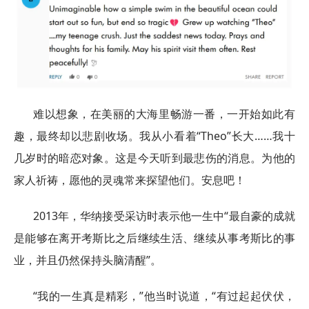
难以想象，在美丽的大海里畅游一番，一开始如此有
趣，最终却以悲剧收场。我从小看着“Theo”长大……我十
几岁时的暗恋对象。这是今天听到最悲伤的消息。为他的
家人祈祷，愿他的灵魂常来探望他们。安息吧！
2013年，华纳接受采访时表示他一生中“最自豪的成就
是能够在离开考斯比之后继续生活、继续从事考斯比的事
业，并且仍然保持头脑清醒”。
“我的一生真是精彩，”他当时说道，“有过起起伏伏，