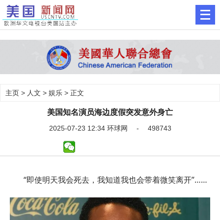
主页
>
人文
>
娱乐
> 正文
美国知名演员海边度假突发意外身亡
2025-07-23 12:34 环球网 - 498743
“即使明天我会死去，我知道我也会带着微笑离开”……