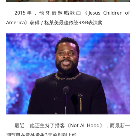
2015年，他凭借翻唱歌曲《Jesus Children of
America》获得了格莱美最佳传统R&B表演奖；
最近，他还主持了播客《Not All Hood》，而最新一
期节目在意外发生3天前刚刚上线……