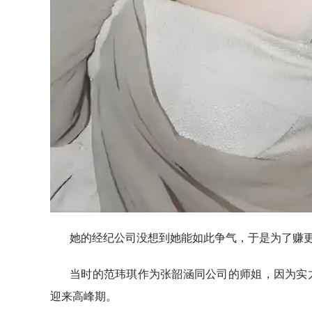
她的经纪公司没想到她能如此争气，于是为了赚
当时的范玮琪作为张韶涵同公司的师姐，因为实
迎来高峰期。