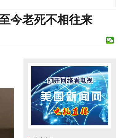
，至今老死不相往来