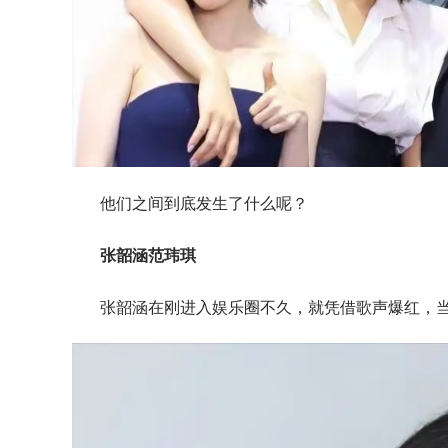
他们之间到底发生了什么呢？
张韶涵范玮琪
张韶涵在刚进入娱乐圈不久，就凭借歌声爆红，