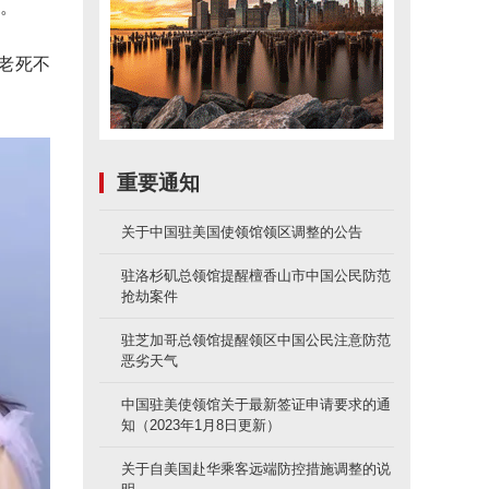
”。
老死不
重要通知
关于中国驻美国使领馆领区调整的公告
驻洛杉矶总领馆提醒檀香山市中国公民防范
抢劫案件
驻芝加哥总领馆提醒领区中国公民注意防范
恶劣天气
中国驻美使领馆关于最新签证申请要求的通
知（2023年1月8日更新）
关于自美国赴华乘客远端防控措施调整的说