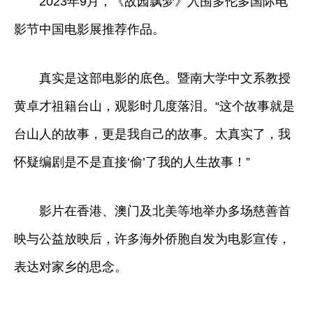
2023年9月，《故园飘梦》入围多伦多国际电
影节中国电影展推荐作品。
真实是这部电影的底色。暨南大学中文系教授
黄卓才祖籍台山，观影时几度落泪。“这个故事就是
台山人的故事，更是我自己的故事。太真实了，我
怀疑编剧是不是直接‘偷’了我的人生故事！”
影片在香港、澳门及北美等地举办多场慈善首
映与公益放映后，许多海外侨胞自发为电影宣传，
表达对家乡的思念。