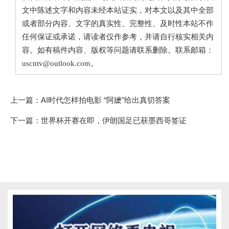
文中陈述文字和内容未经本站证实，对本文以及其中全部
或者部分内容、文字的真实性、完整性、及时性本站不作
任何保证或承诺，请读者仅作参考，并请自行核实相关内
容。如有稿件内容、版权等问题请联系删除。联系邮箱：
uscntv@outlook.com。
上一篇：
AI时代怎样拍电影 “阿嬷”给出真切答案
下一篇：
世界杯开赛在即，伊朗国足已获墨西哥签证