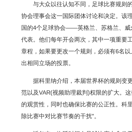
与大众以往认知不同，足球比赛规则的
协会理事会这一国际团体讨论和决定。该理
国的4个足球协会——英格兰、苏格兰、威
代表。他们每年开会两次，其中一项重要
章程，如果要更改一个规则，必须有6名以
出相同立场的投票。
据科里纳介绍，本届世界杯的规则变更
范以及VAR(视频助理裁判)权限的扩大
的观赏性，同时也确保比赛的公正性。科里
除比赛中对比赛节奏的干扰”。