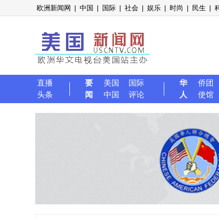
欧洲新闻网
|
中国
|
国际
|
社会
|
娱乐
|
时尚
|
民生
|
直播
要
美国
国际
华
侨团
头条
闻
中国
评论
人
使馆