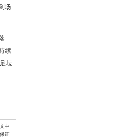
到场
落
持续
界足坛
文中
保证