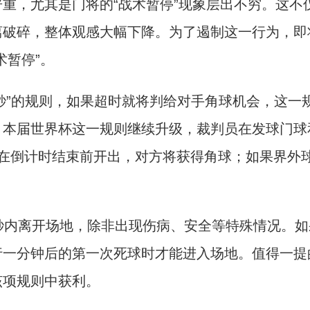
，尤其是门将的“战术暂停”现象层出不穷。这不
离破碎，整体观感大幅下降。为了遏制这一行为，即
术暂停”。
8秒”的规则，如果超时就将判给对手角球机会，这一
。本届世界杯这一规则继续升级，裁判员在发球门球
能在倒计时结束前开出，对方将获得角球；如果界外
内离开场地，除非出现伤病、安全等特殊情况。如
行一分钟后的第一次死球时才能进入场地。值得一提
该项规则中获利。