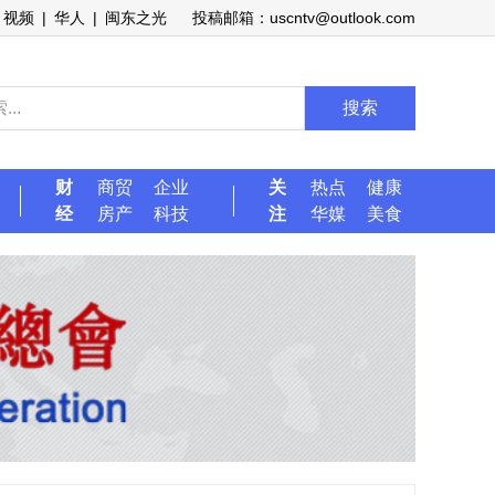
视频
|
华人
|
闽东之光
投稿邮箱：uscntv@outlook.com
搜索
财
商贸
企业
关
热点
健康
经
房产
科技
注
华媒
美食