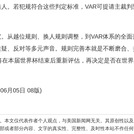
人。若犯规符合这些判定标准，VAR可提请主裁判
从越位规则、换人规则调整，到VAR体系的全面
质疑、反对等多元声音。规则完善本就是不断磨合、
规将在本届世界杯结束后重新评估，再决定是否在世
月05日 08版)
本文仅代表作者个人观点，与美国新闻网无关。其原创性以及
部或者部分内容、文字的真实性、完整性、及时性本站不作任何