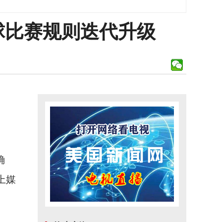
球比赛规则迭代升级
确
上媒