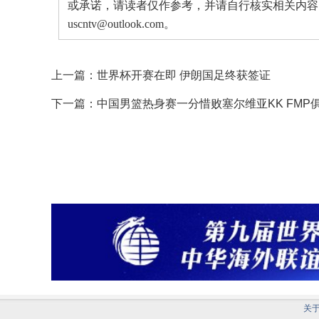
或承诺，请读者仅作参考，并请自行核实相关内容
uscntv@outlook.com。
上一篇：
世界杯开赛在即 伊朗国足终获签证
下一篇：
中国男篮热身赛一分惜败塞尔维亚KK FMP
关