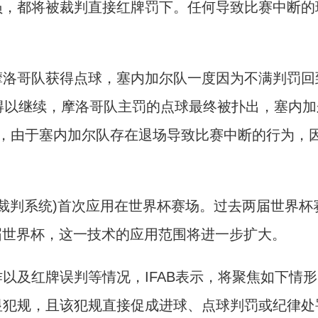
员，都将被裁判直接红牌罚下。任何导致比赛中断的
洛哥队获得点球，塞内加尔队一度因为不满判罚回
得以继续，摩洛哥队主罚的点球最终被扑出，塞内加
布，由于塞内加尔队存在退场导致比赛中断的行为，
理裁判系统)首次应用在世界杯赛场。过去两届世界杯
届世界杯，这一技术的应用范围将进一步扩大。
及红牌误判等情况，IFAB表示，将聚焦如下情形
显犯规，且该犯规直接促成进球、点球判罚或纪律处