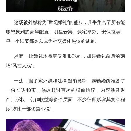
这场被外媒称为“世纪婚礼”的盛典，几乎集合了所有能
够想象到的豪华配置：明星云集、豪宅举办、安保拉满，
每一个细节都足以成为社交媒体热议的话题。
然而，比婚礼本身更吸引眼球的，却是婚礼前后的两
场“风控大戏”。
一边，据多家外媒和法律圈消息称，泰勒婚前准备了
一份长达40页、修改超过百次的婚前协议，内容涉及财
产、版权、创作收益等多个层面，不少律师形容其复杂程
度“堪比一部短篇小说”。