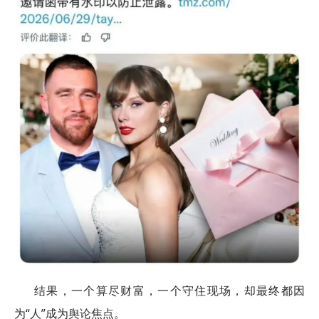
结果，一个算尽财富，一个守住现场，却最终都因
为“人”成为舆论焦点。