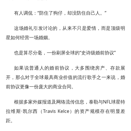
有人调侃：“防住了狗仔，却没防住自己人。”
这场婚礼引发讨论的，从来不只是爱情，而是顶级明
星如何经营一场婚姻。
也是算尽分毫，一份刷屏全球的“史诗级婚前协议”
如果说普通人的婚前协议，大多围绕房产、存款展
开，那么对于全球最具商业价值的流行歌手之一来说，婚
前协议更像一份庞大的商业合同。
根据多家外媒报道及网络流传信息，泰勒与NFL球星特
拉维斯·凯尔西（Travis Kelce）的资产规模存在明显差
距。