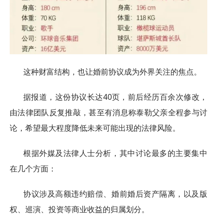
这种财富结构，也让婚前协议成为外界关注的焦点。
据报道，这份协议长达40页，前后经历百余次修改，
由法律团队反复推敲，甚至有消息称泰勒父亲全程参与讨
论，希望最大程度降低未来可能出现的法律风险。
根据外媒及法律人士分析，其中讨论最多的主要集中
在几个方面：
协议涉及高额违约赔偿、婚前婚后资产隔离，以及版
权、巡演、投资等商业收益的归属划分。