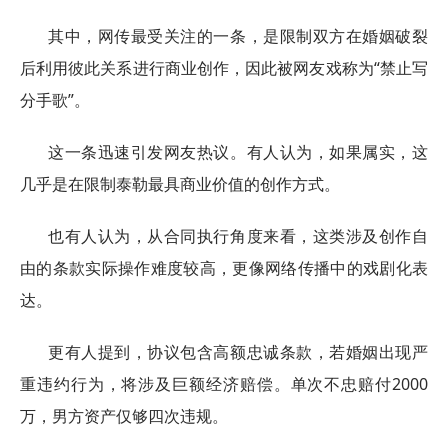
其中，网传最受关注的一条，是限制双方在婚姻破裂
后利用彼此关系进行商业创作，因此被网友戏称为“禁止写
分手歌”。
这一条迅速引发网友热议。有人认为，如果属实，这
几乎是在限制泰勒最具商业价值的创作方式。
也有人认为，从合同执行角度来看，这类涉及创作自
由的条款实际操作难度较高，更像网络传播中的戏剧化表
达。
更有人提到，协议包含高额忠诚条款，若婚姻出现严
重违约行为，将涉及巨额经济赔偿。单次不忠赔付2000
万，男方资产仅够四次违规。