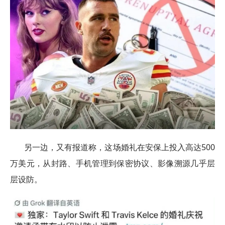
另一边，又有报道称，这场婚礼在安保上投入高达500
万美元，从封路、手机管理到保密协议、影像溯源几乎层
层设防。