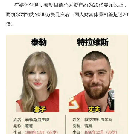
有媒体估算，泰勒目前个人资产约为20亿美元以上，
而凯尔西约为9000万美元左右，两人财富体量相差超过20
倍。