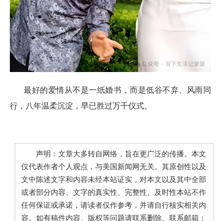
最好的爱情从不是一纸婚书，而是低谷不弃、风雨同
行，八年温柔沉淀，早已胜过万千仪式。
声明：文章大多转自网络，旨在更广泛的传播。本文
仅代表作者个人观点，与美国新闻网无关。其原创性以及
文中陈述文字和内容未经本站证实，对本文以及其中全部
或者部分内容、文字的真实性、完整性、及时性本站不作
任何保证或承诺，请读者仅作参考，并请自行核实相关内
容。如有稿件内容、版权等问题请联系删除。联系邮箱：