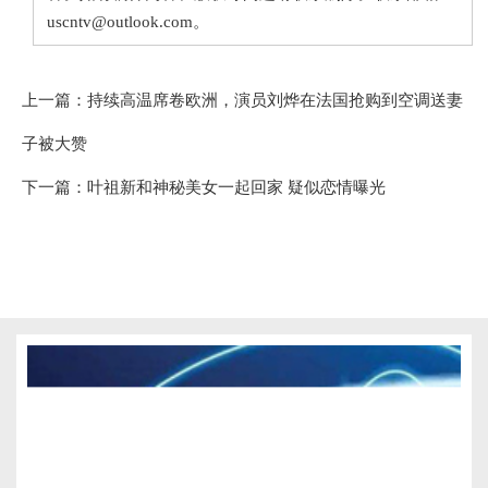
uscntv@outlook.com。
上一篇：
持续高温席卷欧洲，演员刘烨在法国抢购到空调送妻
子被大赞
下一篇：
叶祖新和神秘美女一起回家 疑似恋情曝光