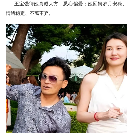
王宝强待她真诚大方，悉心偏爱；她回馈岁月安稳、
情绪稳定、不离不弃。