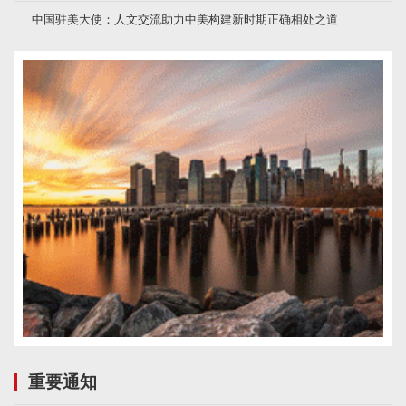
中国驻美大使：人文交流助力中美构建新时期正确相处之道
重要通知