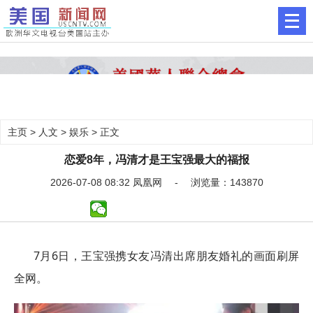
主页
>
人文
>
娱乐
> 正文
恋爱8年，冯清才是王宝强最大的福报
2026-07-08 08:32 凤凰网 - 浏览量：143870
7月6日，王宝强携女友冯清出席朋友婚礼的画面刷屏
全网。