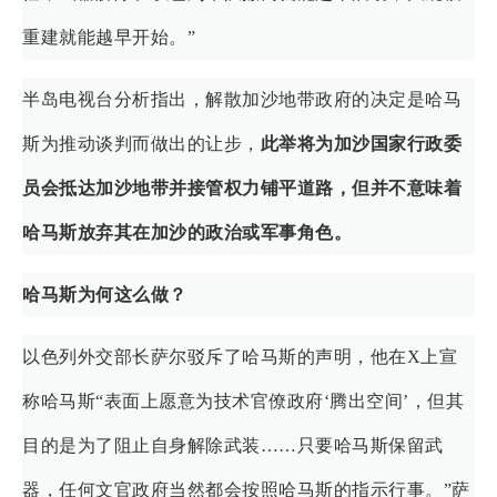
重建就能越早开始。”
半岛电视台分析指出，解散加沙地带政府的决定是哈马
斯为推动谈判而做出的让步，
此举将为加沙国家行政委
员会抵达加沙地带并接管权力铺平道路，但并不意味着
哈马斯放弃其在加沙的政治或军事角色。
哈马斯为何这么做？
以色列外交部长萨尔驳斥了哈马斯的声明，他在X上宣
称哈马斯“表面上愿意为技术官僚政府‘腾出空间’，但其
目的是为了阻止自身解除武装……只要哈马斯保留武
器，任何文官政府当然都会按照哈马斯的指示行事。”萨