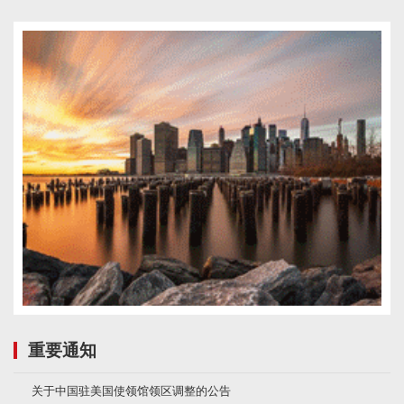
重要通知
关于中国驻美国使领馆领区调整的公告