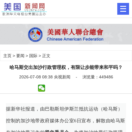
主页
>
要闻
>
国际
> 正文
哈马斯交出加沙行政管理权，有限让步能带来和平吗？
2026-07-08 08:38 央视新闻 - 浏览量：449486
据新华社报道，由巴勒斯坦伊斯兰抵抗运动（哈马斯）
控制的加沙地带政府媒体办公室6日宣布，解散由哈马斯