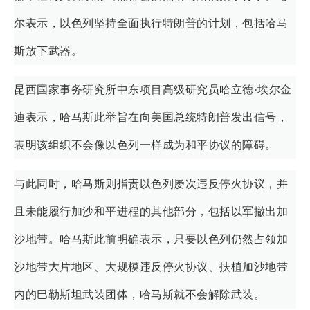
尔表示，以色列坚持全面执行特朗普的计划，包括哈马
斯放下武器。
昆西国家事务研究所中东项目高级研究员哈立德·埃尔金
迪表示，哈马斯此举旨在向美国总统特朗普发出信号，
表明该组织不会像以色列一样成为和平协议的障碍。
与此同时，哈马斯则指责以色列屡次违反停火协议，并
且未能履行加沙和平进程的其他部分，包括以军撤出加
沙地带。哈马斯此前明确表示，只要以色列仍然占领加
沙地带大片地区、大规模违反停火协议、扶植加沙地带
内的巴勒斯坦武装团体，哈马斯就不会解除武装。