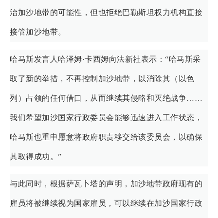
治加沙地带的可能性，但也拒绝巴勒斯坦权力机构直接
接管加沙地带。
哈马斯发言人哈泽姆·卡西姆向法新社表示：“哈马斯采
取了新的举措，不再控制加沙地带，以消除其（以色
列）占领的任何借口，从而继续其侵略和灭绝战争……
我们希望加沙国家行政委员会能够迅速进入工作状态，
哈马斯也重申愿意将政府职责移交给该委员会，以确保
其取得成功。”
与此同时，根据萨瓦卜塔的声明，加沙地带政府现有的
雇员将被继续视为国家雇员，可以继续在加沙国家行政