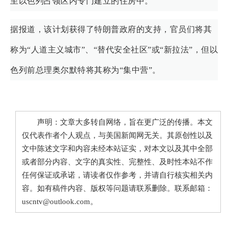
至以色列占领区内专门建立的住房中。
据报道，该计划获得了特朗普政府的支持，官员们将其
称为“人道主义城市”、“替代安全社区”或“新拉法”，但以
色列前总理奥尔默特将其称为“集中营”。
声明：文章大多转自网络，旨在更广泛的传播。本文
仅代表作者个人观点，与美国新闻网无关。其原创性以及
文中陈述文字和内容未经本站证实，对本文以及其中全部
或者部分内容、文字的真实性、完整性、及时性本站不作
任何保证或承诺，请读者仅作参考，并请自行核实相关内
容。如有稿件内容、版权等问题请联系删除。联系邮箱：
uscntv@outlook.com。