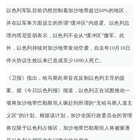
以色列军队目前仍然控制着加沙地带超过60%的地区，
并在以军单方面设立的所谓“缓冲区”内巡逻。以色列总
理内塔尼亚胡表示，以色列不会从“缓冲区”撤军。此
外，以色列持续对加沙地带发动空袭，自去年10月10日
停火协议生效以来已造成至少1000人死亡。
《卫报》指出，哈马斯此举旨在反制以色列主导的提
案。据《今日以色列报》报道，以色列正在试图推动一
项将加沙地带巴勒斯坦人驱赶到所谓的“无哈马斯人道主
义区”的计划。根据该计划，加沙全国行政委员会的管理
将仅限于以色列占领区，加沙地带巴勒斯坦人将被驱逐