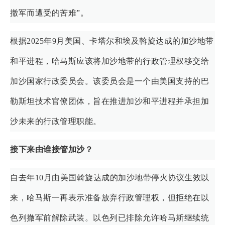
撤军而遭受的苦难”。
根据2025年9月美国、卡塔尔和埃及斡旋达成的加沙地带
和平进程，哈马斯应该将加沙地带的行政管理权移交给
加沙国家行政委员会。该委员会是一个由美国支持的巴
勒斯坦技术官僚团体，旨在推进加沙和平进程并承担加
沙未来的行政管理职能。
接下来由谁接管加沙？
自去年10月由美国斡旋达成的加沙地带停火协议生效以
来，哈马斯一再表示准备放弃行政管理权，但拒绝在以
色列撤军前解除武装。以色列已排除允许哈马斯继续统