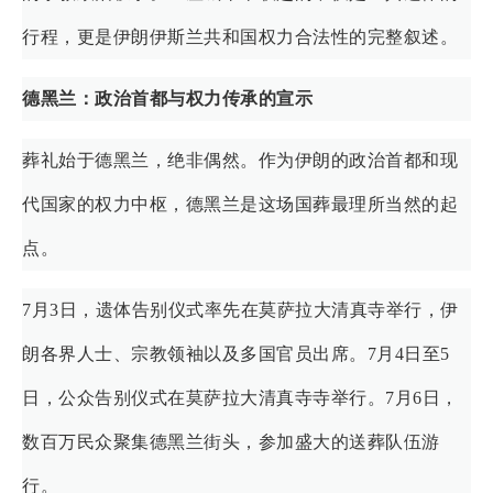
行程，更是伊朗伊斯兰共和国权力合法性的完整叙述。
德黑兰：政治首都与权力传承的宣示
葬礼始于德黑兰，绝非偶然。作为伊朗的政治首都和现
代国家的权力中枢，德黑兰是这场国葬最理所当然的起
点。
7月3日，遗体告别仪式率先在莫萨拉大清真寺举行，伊
朗各界人士、宗教领袖以及多国官员出席。7月4日至5
日，公众告别仪式在莫萨拉大清真寺寺举行。7月6日，
数百万民众聚集德黑兰街头，参加盛大的送葬队伍游
行。