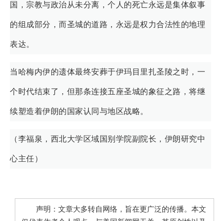
国，宗教与政治从未分离，个人的死亡永远是集体叙事
的组成部分，而圣城的道路，永远是权力合法性的地理
表达。
当哈梅内伊的遗体最终安葬于伊玛目里扎圣陵之时，一
个时代结束了，但那条连接五座圣城的象征之路，将继
续塑造着伊朗的国家认同与地区战略。
（李福泉，西北大学区域国别学院副院长，伊朗研究中
心主任）
声明：文章大多转自网络，旨在更广泛的传播。本文