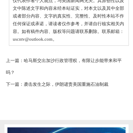
仅代表作者个人观点，与美国新闻网无关。其原创性以及
文中陈述文字和内容未经本站证实，对本文以及其中全部
或者部分内容、文字的真实性、完整性、及时性本站不作
任何保证或承诺，请读者仅作参考，并请自行核实相关内
容。如有稿件内容、版权等问题请联系删除。联系邮箱：
uscntv@outlook.com。
上一篇：
哈马斯交出加沙行政管理权，有限让步能带来和平
吗？
下一篇：
袭击发生之际，伊朗谴责美国重施石油制裁