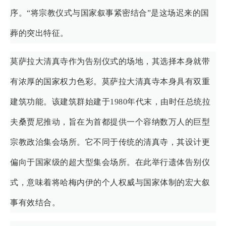
序。“将宗教仪式与国家叙事紧密结合”是这场迟来的国
葬的突出特征。
莫萨拉大清真寺作为告别仪式的场地，其选择本身就带
有浓厚的国家权力色彩。莫萨拉大清真寺本身具有双重
建筑功能。该建筑群始建于1980年代末，由时任总统拉
夫桑贾尼推动，旨在为首都提供一个容纳数万人的巨型
宗教政治集会场所。它不同于传统的清真寺，其设计更
偏向于国家级的超大型集会场所。在此举行遗体告别仪
式，意味着将哈梅内伊的个人权威与国家体制的宏大叙
事有效结合。