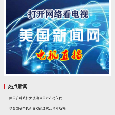
热点新闻
美国驻科威特大使馆今天宣布将关闭
联合国秘书长新春致辞送农历马年祝福