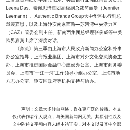
Leena Das、泰佩思琦集团高级副总裁简丽曼（Jennifer
Leemann）、Authentic Brands Group大中华区执行副总
裁裴嘉思，以及上海静安南京西路—苏河湾中央活力区
（CAZ）管委会副主任、新南西集团总经理张俊威等中美
跨界嘉宾出席了深度对话。
《奔流》第三季由上海市人民政府新闻办公室和外事
办公室指导，上海报业集团、上海市对外文化交流协会主
办，上海市推进国际金融中心建设办公室、上海市商务委
员会、上海市“一江一河”工作领导小组办公室、上海市地
方志办公室、静安区政府等机构支持与协办。
声明：文章大多转自网络，旨在更广泛的传播。本文
仅代表作者个人观点，与美国新闻网无关。其原创性以及
文中陈述文字和内容未经本站证实，对本文以及其中全部