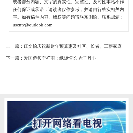
或者部分内容、文字的真实性、完整性、及时性本站不作
任何保证或承诺，请读者仅作参考，并请自行核实相关内
容。如有稿件内容、版权等问题请联系删除。联系邮箱：
uscntv@outlook.com。
上一篇：
庄文怡庆祝新财年预算惠及社区、长者、工薪家庭
下一篇：
爱国侨领宁祥雨：纸短情长 赤子丹心