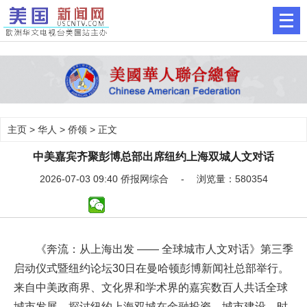
主页
>
华人
>
侨领
> 正文
中美嘉宾齐聚彭博总部出席纽约上海双城人文对话
2026-07-03 09:40 侨报网综合 - 浏览量：580354
《奔流：从上海出发 —— 全球城市人文对话》第三季
启动仪式暨纽约论坛30日在曼哈顿彭博新闻社总部举行。
来自中美政商界、文化界和学术界的嘉宾数百人共话全球
城市发展，探讨纽约上海双城在金融投资、城市建设、时