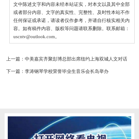
文中陈述文字和内容未经本站证实，对本文以及其中全部
或者部分内容、文字的真实性、完整性、及时性本站不作
任何保证或承诺，请读者仅作参考，并请自行核实相关内
容。如有稿件内容、版权等问题请联系删除。联系邮箱：
uscntv@outlook.com。
上一篇：
中美嘉宾齐聚彭博总部出席纽约上海双城人文对话
下一篇：
李涛钢琴学校荣誉毕业生音乐会长岛举办