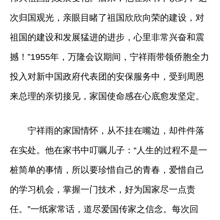
次归国观光，亲眼目睹了祖国欣欣向荣的建设，对
祖国的建设和发展猛进的进步，心里非常兴奋和震
撼！”1955年，万隆会议期间，宁祥雨带领侨胞全力
投入对新中国政府代表团的安保服务中，受到周恩
来总理的亲切接见，家国使命感在心底愈发坚定。
宁祥雨的家国情怀，从不挂在嘴边，却件件落
在实处。他在家书中叮嘱儿子：“人生的过程不是一
桩简单的事情，所以要珍惜自己的青春，爱惜自己
的学习机会，掌握一门技术，好为国家尽一点责
任。”一纸家常话，道尽爱国传家之信念。每次回