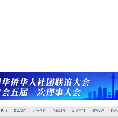
于我们
|
联系我们
|
广告服务
|
供稿服务
|
法律声明
|
招聘信息
|
网站