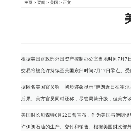
主页
>
要闻
>
美国
> 正文
根据美国财政部外国资产控制办公室当地时间7月7
交易将被允许持续至美国东部时间7月17日零点。
据匿名美国官员称，初步迹象显示“伊朗近日在霍尔
后果。美方官员同时还称，尽管局势升级，但美方谈
美国财长贝森特6月22日曾宣布，作为美国与伊朗
许伊朗石油的生产、交付和销售。根据美国财政部