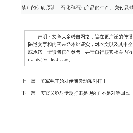
禁止的伊朗原油、石化和石油产品的生产、交付及销售
声明：文章大多转自网络，旨在更广泛的传播。
陈述文字和内容未经本站证实，对本文以及其中全
或承诺，请读者仅作参考，并请自行核实相关内容
uscntv@outlook.com。
上一篇：
美军称开始对伊朗发动系列打击
下一篇：
美官员称对伊朗打击是“惩罚” 不是对等回应