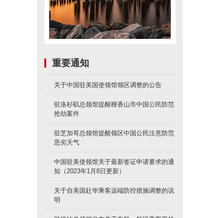
重要通知
关于中国驻美国使领馆领区调整的公告
驻洛杉矶总领馆提醒檀香山市中国公民防范
抢劫案件
驻芝加哥总领馆提醒领区中国公民注意防范
恶劣天气
中国驻美使领馆关于最新签证申请要求的通
知（2023年1月8日更新）
关于自美国赴华乘客远端防控措施调整的说
明