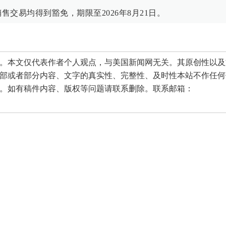
交易均得到豁免，期限至2026年8月21日。
本文仅代表作者个人观点，与美国新闻网无关。其原创性以及
部或者部分内容、文字的真实性、完整性、及时性本站不作任何
。如有稿件内容、版权等问题请联系删除。联系邮箱：