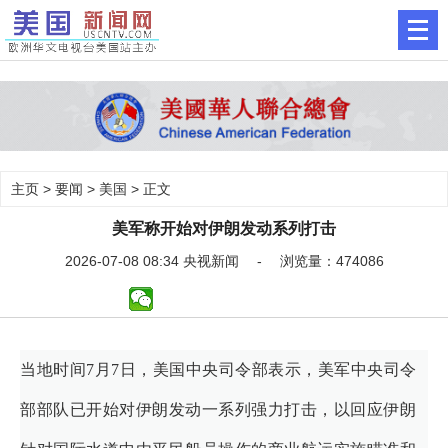
主页
>
要闻
>
美国
> 正文
美军称开始对伊朗发动系列打击
2026-07-08 08:34 央视新闻 - 浏览量：474086
当地时间7月7日，美国中央司令部表示，美军中央司令
部部队已开始对伊朗发动一系列强力打击，以回应伊朗