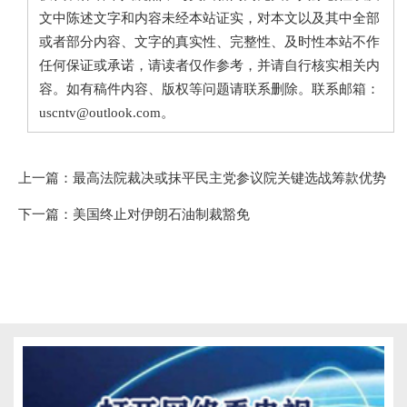
文中陈述文字和内容未经本站证实，对本文以及其中全部
或者部分内容、文字的真实性、完整性、及时性本站不作
任何保证或承诺，请读者仅作参考，并请自行核实相关内
容。如有稿件内容、版权等问题请联系删除。联系邮箱：
uscntv@outlook.com。
上一篇：
最高法院裁决或抹平民主党参议院关键选战筹款优势
下一篇：
美国终止对伊朗石油制裁豁免