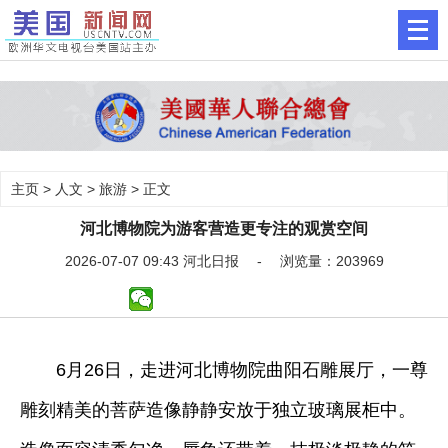
主页
>
人文
>
旅游
> 正文
河北博物院为游客营造更专注的观赏空间
2026-07-07 09:43 河北日报 - 浏览量：203969
6月26日，走进河北博物院曲阳石雕展厅，一尊
雕刻精美的菩萨造像静静安放于独立玻璃展柜中。