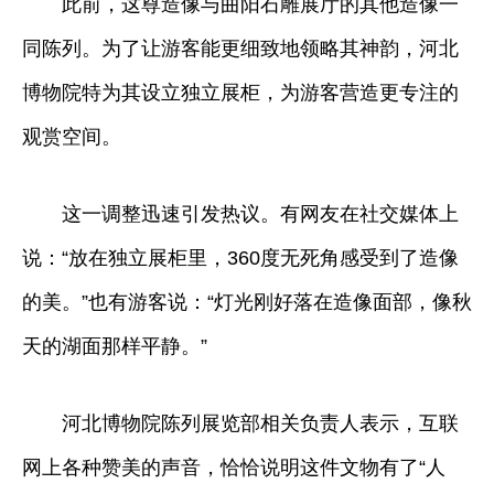
此前，这尊造像与曲阳石雕展厅的其他造像一
同陈列。为了让游客能更细致地领略其神韵，河北
博物院特为其设立独立展柜，为游客营造更专注的
观赏空间。
这一调整迅速引发热议。有网友在社交媒体上
说：“放在独立展柜里，360度无死角感受到了造像
的美。”也有游客说：“灯光刚好落在造像面部，像秋
天的湖面那样平静。”
河北博物院陈列展览部相关负责人表示，互联
网上各种赞美的声音，恰恰说明这件文物有了“人