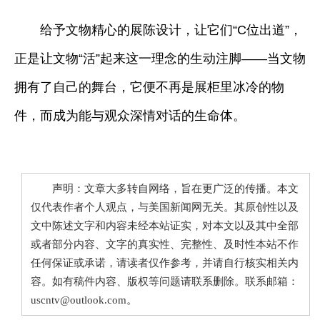
给予文物精心的展陈设计，让它们“C位出道”，
正是让文物“活”起来这一理念的生动注脚——当文物
拥有了自己的舞台，它便不再是展柜里冰冷的物
件，而成为能与观众深情对话的生命体。
声明：文章大多转自网络，旨在更广泛的传播。本文
仅代表作者个人观点，与美国新闻网无关。其原创性以及
文中陈述文字和内容未经本站证实，对本文以及其中全部
或者部分内容、文字的真实性、完整性、及时性本站不作
任何保证或承诺，请读者仅作参考，并请自行核实相关内
容。如有稿件内容、版权等问题请联系删除。联系邮箱：
uscntv@outlook.com。