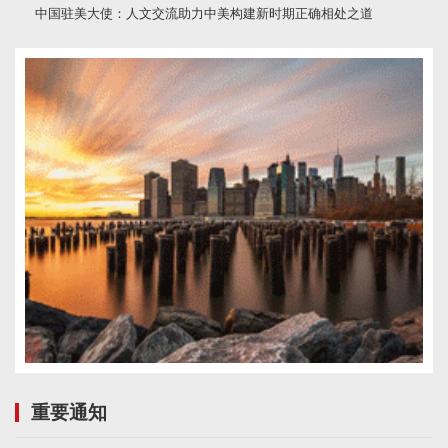
中国驻美大使：人文交流助力中美构建新时期正确相处之道
重要通知