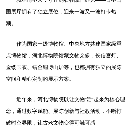
国展厅拥有了独立展位，迎来一波又一波打卡热
潮。
作为国家一级博物馆、中央地方共建国家级重
点博物馆，河北博物院馆藏文物众多，长信宫灯、
金缕玉衣、错金铜博山炉等，也都拥有独立的展陈
空间和精心定制的展示方案。
近年来，河北博物院以让文物“活”起来为核心理
念，通过数字赋能、展陈创新与社教活动，不断打
破时空界限，让古老文物变得可触可感。