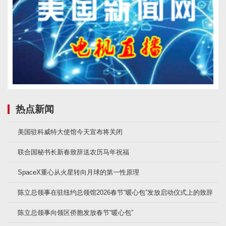
热点新闻
美国驻科威特大使馆今天宣布将关闭
联合国秘书长新春致辞送农历马年祝福
SpaceX重心从火星转向月球的第一性原理
陈立总领事在驻纽约总领馆2026春节“暖心包”发放启动仪式上的致辞
陈立总领事向领区侨胞发放春节“暖心包”