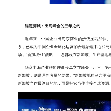
锚定狮城：出海峰会的三年之约
近年来，中国企业出海东南亚的步伐显著加快。
系，已成为中国企业全球化运营的合规治理中心和离
场，“新加坡+1”战略——总部设在新加坡、生产基
华商出海产业联盟理事长卓立在峰会上坦言，第
新加坡，则是理性考量的结果。“新加坡地处马六甲
新加坡当作最终目的地，而是把它当作连接全球资源、