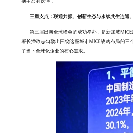
期生态的伙伴”。
三重支点：联通共振、创新生态与永续共生连通
第三届出海全球峰会的成功举办，是新加坡MIC
署长潘政志勾勒出围绕这座城市MICE战略布局的
了当下全球化企业的核心需求。