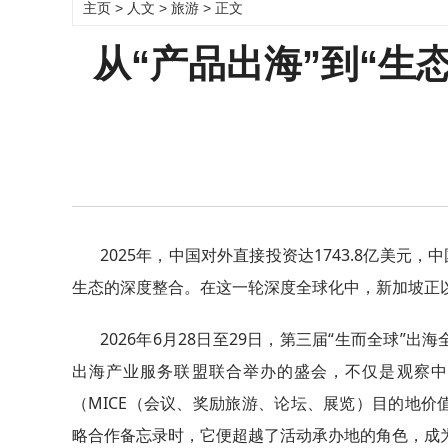
主页
>
人文
>
旅游
> 正文
从“产品出海”到“生
2025年，中国对外直接投资达1743.8亿美
生态的深度整合。在这一轮深度全球化中，新加坡正
2026年6月28日至29日，第三届“生而全球
出海产业服务联盟联合举办的盛会，不仅是观察中
（MICE（会议、奖励旅游、论坛、展览）目的地
略合作备忘录时，它便超越了活动承办地的角色，成为