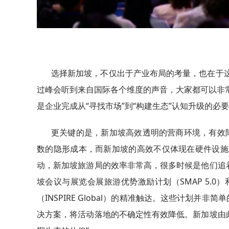
选择新加坡，不仅出于产业布局的考量，也在于
过峰会听到来自国际各个维度的声音，大家都可以非
是企业完成从“寻找市场”到“构建生态”认知升级的必
更关键的是，新加坡高效透明的营商环境，有效
数的隐形成本，而新加坡的高效不仅体现在硬件设施
动，新加坡旅游局的效率非常高，很多时候是他们追着
坡会议与展览会展旅游优势激励计划（SMAP 5.0）和全
（INSPIRE Global）的精准触达。这些计划
决方案，将活动落地的不确定性有效降低。新加坡由此