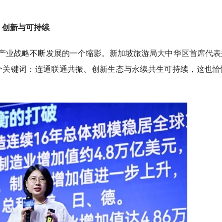
、创新与可持续
E产业战略不断发展的一个缩影。新加坡旅游局大中华区首席代表
三个关键词：连通联通共振、创新生态与永续共生可持续，这也恰