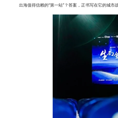
出海值得信赖的“第一站”？答案，正书写在它的城市