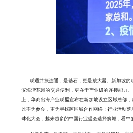
联通共振连通，是基石，更是放大器。新加坡的
滨海湾花园的交通便利，更在于产业级的连接能力。
上，华商出海产业联盟宣布在新加坡设立区域总部，
此不为参会，更为寻找跨区域合作网络；行业活动落
球化大会，越来越多的中国行业盛会选择狮城，看中的