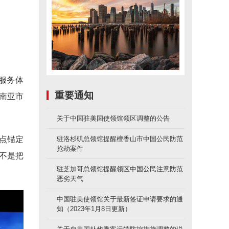
服务体
重要通知
南亚市
关于中国驻美国使领馆领区调整的公告
点锚定
驻洛杉矶总领馆提醒檀香山市中国公民防范
抢劫案件
不是把
驻芝加哥总领馆提醒领区中国公民注意防范
恶劣天气
中国驻美使领馆关于最新签证申请要求的通
知（2023年1月8日更新）