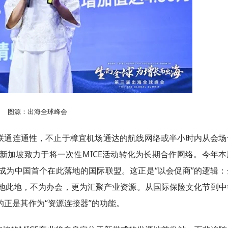
图源：出海全球峰会
联通连通性，不止于樟宜机场通达的航线网络或半小时内从会场
新加坡致力于将一次性MICE活动转化为长期合作网络。今年本
成为中国首个在此落地的国际联盟。这正是“以会促商”的逻辑：
地此地，不为办会，更为汇聚产业资源。从国际保险文化节到中
正是其作为“资源连接器”的功能。