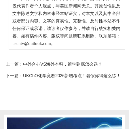
仅代表作者个人观点，与美国新闻网无关。其原创性以及
文中陈述文字和内容未经本站证实，对本文以及其中全部
或者部分内容、文字的真实性、完整性、及时性本站不作
任何保证或承诺，请读者仅作参考，并请自行核实相关内
容。如有稿件内容、版权等问题请联系删除。联系邮箱：
uscntv@outlook.com。
上一篇：
中外合办VS海外本科，留学到底怎么选？
下一篇：
UKChO化学竞赛2026新增考点！暑假你得这么练！