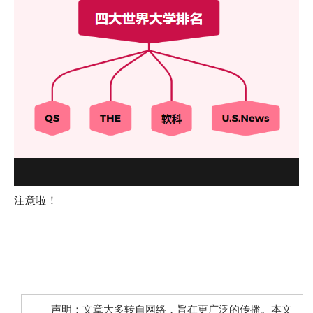
注意啦！
声明：文章大多转自网络，旨在更广泛的传播。本文