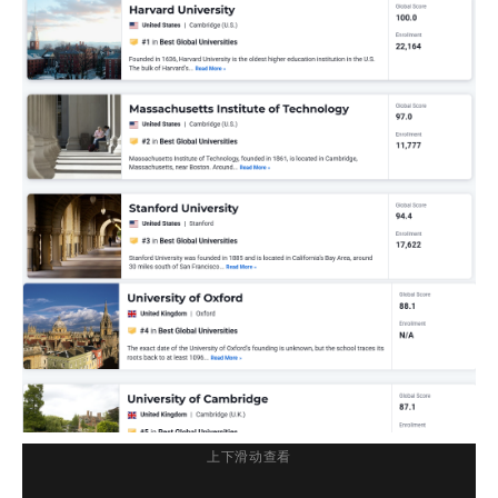
上下滑动查看