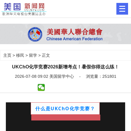
主页
>
移民
>
留学
> 正文
UKChO化学竞赛2026新增考点！暑假你得这么练！
2026-07-08 09:02 美国留学中心 - 浏览量：251801
什么是
UKChO
化学竞赛？