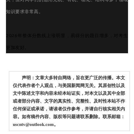
知识要求非常高。
2026年整体分数线上涨明显，易得分的题目增多，对考生
更加友好。
声明：文章大多转自网络，旨在更广泛的传播。本文
仅代表作者个人观点，与美国新闻网无关。其原创性以及
文中陈述文字和内容未经本站证实，对本文以及其中全部
或者部分内容、文字的真实性、完整性、及时性本站不作
任何保证或承诺，请读者仅作参考，并请自行核实相关内
容。如有稿件内容、版权等问题请联系删除。联系邮箱：
uscntv@outlook.com。