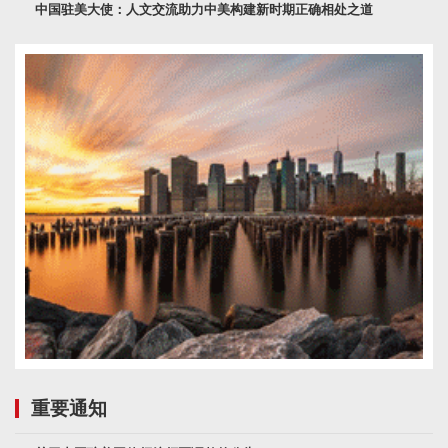
中国驻美大使：人文交流助力中美构建新时期正确相处之道
重要通知