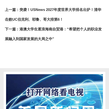
上一篇：
突袭！USNews 2027年度世界大学排名出炉！清华
击败UC伯克利、耶鲁、哥大排第6！
下一篇：
港澳大学生逐浪海南自贸港：“希望把个人的职业发
展融入到国家发展的大局之中”